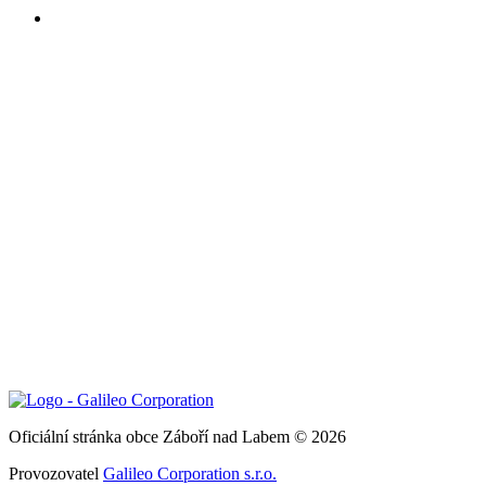
Oficiální stránka obce Záboří nad Labem © 2026
Provozovatel
Galileo Corporation s.r.o.