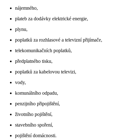
nájemného,
plateb za dodávky elektrické energie,
plynu,
poplatků za rozhlasové a televizní přijímače,
telekomunikačních poplatků,
předplatného tisku,
poplatků za kabelovou televizi,
vody,
komunálního odpadu,
penzijního připojištění,
životního pojištění,
stavebního spoření,
pojištění domácnosti.