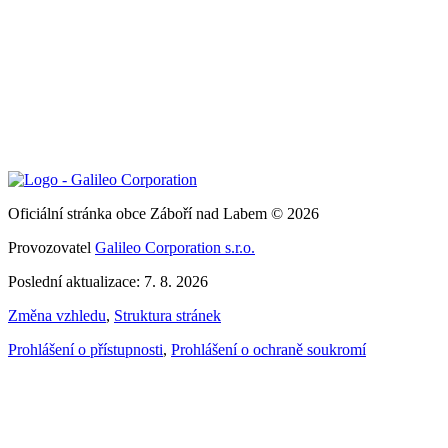
Oficiální stránka obce Záboří nad Labem © 2026
Provozovatel
Galileo Corporation s.r.o.
Poslední aktualizace: 7. 8. 2026
Změna vzhledu
,
Struktura stránek
Prohlášení o přístupnosti
,
Prohlášení o ochraně soukromí