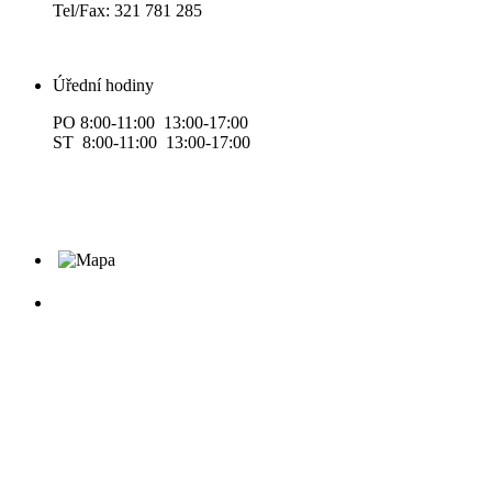
Tel/Fax: 321 781 285
Úřední hodiny
PO 8:00-11:00 13:00-17:00
ST 8:00-11:00 13:00-17:00