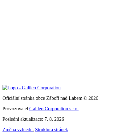
Oficiální stránka obce Záboří nad Labem © 2026
Provozovatel
Galileo Corporation s.r.o.
Poslední aktualizace: 7. 8. 2026
Změna vzhledu
,
Struktura stránek