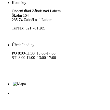
Kontakty
Obecní úřad Záboří nad Labem
Školní 164
285 74 Záboří nad Labem
Tel/Fax: 321 781 285
Úřední hodiny
PO 8:00-11:00 13:00-17:00
ST 8:00-11:00 13:00-17:00