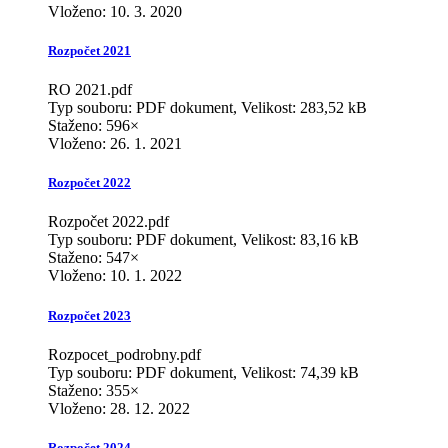
Vloženo:
10. 3. 2020
Rozpočet 2021
RO 2021.pdf
Typ souboru: PDF dokument, Velikost: 283,52 kB
Staženo: 596×
Vloženo:
26. 1. 2021
Rozpočet 2022
Rozpočet 2022.pdf
Typ souboru: PDF dokument, Velikost: 83,16 kB
Staženo: 547×
Vloženo:
10. 1. 2022
Rozpočet 2023
Rozpocet_podrobny.pdf
Typ souboru: PDF dokument, Velikost: 74,39 kB
Staženo: 355×
Vloženo:
28. 12. 2022
Rozpočet 2024