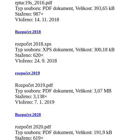
rptuc19s_2016.pdf
Typ souboru: PDF dokument, Velikost: 393,65 kB
Staženo: 987×
Vloženo:
14. 11. 2018
Rozpočet 2018
rozpočet 2018.xps
Typ souboru: XPS dokument, Velikost: 300,18 kB
Staženo: 620×
Vloženo:
24. 9. 2018
rozpočet 2019
Rozpočet 2019.pdf
Typ souboru: PDF dokument, Velikost: 3,07 MB
Staženo: 3,138×
Vloženo:
7. 1. 2019
Rozpočet 2020
rozpočet 2020.pdf
Typ souboru: PDF dokument, Velikost: 191,9 kB
Staženo: 619×