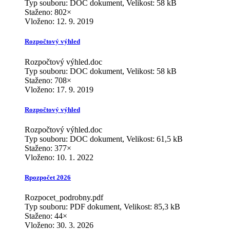
Typ souboru: DOC dokument, Velikost: 58 kB
Staženo: 802×
Vloženo:
12. 9. 2019
Rozpočtový výhled
Rozpočtový výhled.doc
Typ souboru: DOC dokument, Velikost: 58 kB
Staženo: 708×
Vloženo:
17. 9. 2019
Rozpočtový výhled
Rozpočtový výhled.doc
Typ souboru: DOC dokument, Velikost: 61,5 kB
Staženo: 377×
Vloženo:
10. 1. 2022
Rpozpočet 2026
Rozpocet_podrobny.pdf
Typ souboru: PDF dokument, Velikost: 85,3 kB
Staženo: 44×
Vloženo:
30. 3. 2026