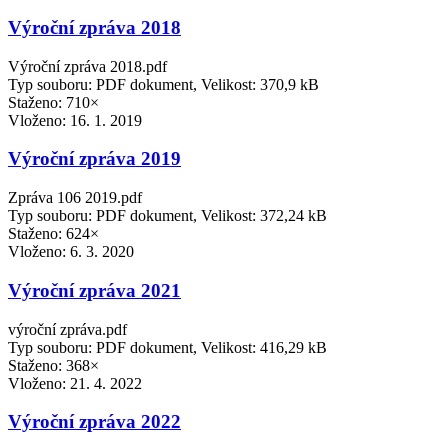
Výroční zpráva 2018
Výroční zpráva 2018.pdf
Typ souboru: PDF dokument, Velikost: 370,9 kB
Staženo: 710×
Vloženo:
16. 1. 2019
Výroční zpráva 2019
Zpráva 106 2019.pdf
Typ souboru: PDF dokument, Velikost: 372,24 kB
Staženo: 624×
Vloženo:
6. 3. 2020
Výroční zpráva 2021
výroční zpráva.pdf
Typ souboru: PDF dokument, Velikost: 416,29 kB
Staženo: 368×
Vloženo:
21. 4. 2022
Výroční zpráva 2022