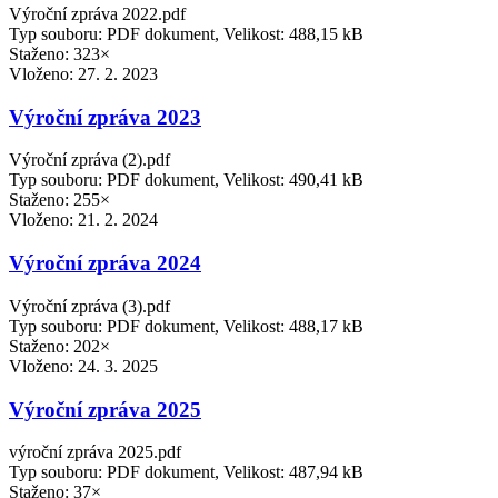
Výroční zpráva 2022.pdf
Typ souboru: PDF dokument, Velikost: 488,15 kB
Staženo: 323×
Vloženo:
27. 2. 2023
Výroční zpráva 2023
Výroční zpráva (2).pdf
Typ souboru: PDF dokument, Velikost: 490,41 kB
Staženo: 255×
Vloženo:
21. 2. 2024
Výroční zpráva 2024
Výroční zpráva (3).pdf
Typ souboru: PDF dokument, Velikost: 488,17 kB
Staženo: 202×
Vloženo:
24. 3. 2025
Výroční zpráva 2025
výroční zpráva 2025.pdf
Typ souboru: PDF dokument, Velikost: 487,94 kB
Staženo: 37×