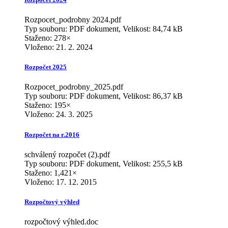
Rozpocet_podrobny 2024.pdf
Typ souboru: PDF dokument, Velikost: 84,74 kB
Staženo: 278×
Vloženo:
21. 2. 2024
Rozpočet 2025
Rozpocet_podrobny_2025.pdf
Typ souboru: PDF dokument, Velikost: 86,37 kB
Staženo: 195×
Vloženo:
24. 3. 2025
Rozpočet na r.2016
schválený rozpočet (2).pdf
Typ souboru: PDF dokument, Velikost: 255,5 kB
Staženo: 1,421×
Vloženo:
17. 12. 2015
Rozpočtový výhled
rozpočtový výhled.doc