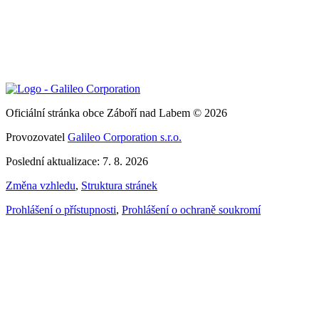
Oficiální stránka obce Záboří nad Labem © 2026
Provozovatel
Galileo Corporation s.r.o.
Poslední aktualizace: 7. 8. 2026
Změna vzhledu
,
Struktura stránek
Prohlášení o přístupnosti
,
Prohlášení o ochraně soukromí