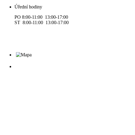
Úřední hodiny
PO 8:00-11:00 13:00-17:00
ST 8:00-11:00 13:00-17:00