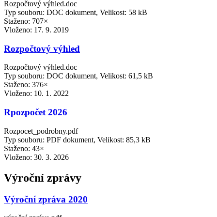
Rozpočtový výhled.doc
Typ souboru: DOC dokument, Velikost: 58 kB
Staženo: 707×
Vloženo:
17. 9. 2019
Rozpočtový výhled
Rozpočtový výhled.doc
Typ souboru: DOC dokument, Velikost: 61,5 kB
Staženo: 376×
Vloženo:
10. 1. 2022
Rpozpočet 2026
Rozpocet_podrobny.pdf
Typ souboru: PDF dokument, Velikost: 85,3 kB
Staženo: 43×
Vloženo:
30. 3. 2026
Výroční zprávy
Výroční zpráva 2020