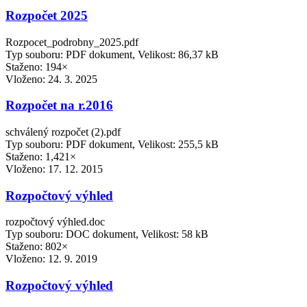
Rozpočet 2025
Rozpocet_podrobny_2025.pdf
Typ souboru: PDF dokument, Velikost: 86,37 kB
Staženo: 194×
Vloženo:
24. 3. 2025
Rozpočet na r.2016
schválený rozpočet (2).pdf
Typ souboru: PDF dokument, Velikost: 255,5 kB
Staženo: 1,421×
Vloženo:
17. 12. 2015
Rozpočtový výhled
rozpočtový výhled.doc
Typ souboru: DOC dokument, Velikost: 58 kB
Staženo: 802×
Vloženo:
12. 9. 2019
Rozpočtový výhled