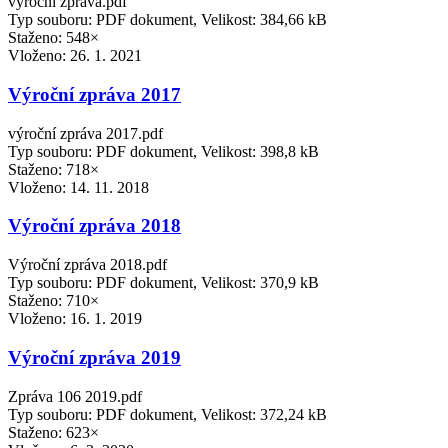
výroční zpráva.pdf
Typ souboru: PDF dokument, Velikost: 384,66 kB
Staženo: 548×
Vloženo:
26. 1. 2021
Výroční zpráva 2017
výroční zpráva 2017.pdf
Typ souboru: PDF dokument, Velikost: 398,8 kB
Staženo: 718×
Vloženo:
14. 11. 2018
Výroční zpráva 2018
Výroční zpráva 2018.pdf
Typ souboru: PDF dokument, Velikost: 370,9 kB
Staženo: 710×
Vloženo:
16. 1. 2019
Výroční zpráva 2019
Zpráva 106 2019.pdf
Typ souboru: PDF dokument, Velikost: 372,24 kB
Staženo: 623×