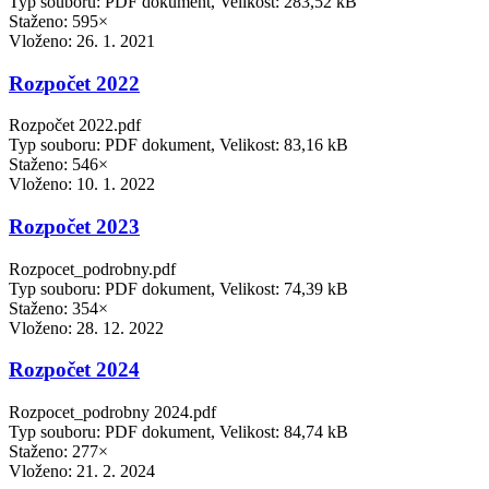
Typ souboru: PDF dokument, Velikost: 283,52 kB
Staženo: 595×
Vloženo:
26. 1. 2021
Rozpočet 2022
Rozpočet 2022.pdf
Typ souboru: PDF dokument, Velikost: 83,16 kB
Staženo: 546×
Vloženo:
10. 1. 2022
Rozpočet 2023
Rozpocet_podrobny.pdf
Typ souboru: PDF dokument, Velikost: 74,39 kB
Staženo: 354×
Vloženo:
28. 12. 2022
Rozpočet 2024
Rozpocet_podrobny 2024.pdf
Typ souboru: PDF dokument, Velikost: 84,74 kB
Staženo: 277×
Vloženo:
21. 2. 2024