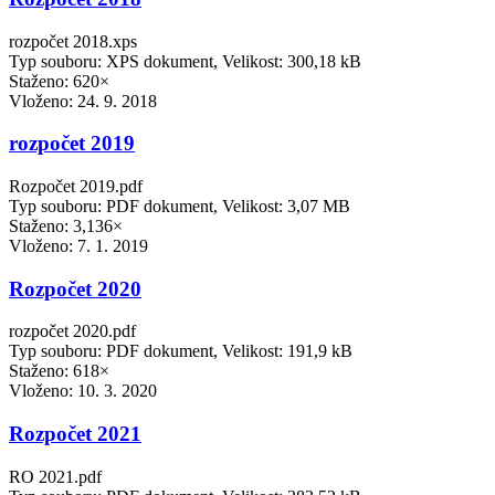
rozpočet 2018.xps
Typ souboru: XPS dokument, Velikost: 300,18 kB
Staženo: 620×
Vloženo:
24. 9. 2018
rozpočet 2019
Rozpočet 2019.pdf
Typ souboru: PDF dokument, Velikost: 3,07 MB
Staženo: 3,136×
Vloženo:
7. 1. 2019
Rozpočet 2020
rozpočet 2020.pdf
Typ souboru: PDF dokument, Velikost: 191,9 kB
Staženo: 618×
Vloženo:
10. 3. 2020
Rozpočet 2021
RO 2021.pdf