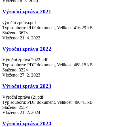
Vloženo:
6. 3. 2020
Výroční zpráva 2021
výroční zpráva.pdf
Typ souboru: PDF dokument, Velikost: 416,29 kB
Staženo: 367×
Vloženo:
21. 4. 2022
Výroční zpráva 2022
Výroční zpráva 2022.pdf
Typ souboru: PDF dokument, Velikost: 488,15 kB
Staženo: 322×
Vloženo:
27. 2. 2023
Výroční zpráva 2023
Výroční zpráva (2).pdf
Typ souboru: PDF dokument, Velikost: 490,41 kB
Staženo: 255×
Vloženo:
21. 2. 2024
Výroční zpráva 2024