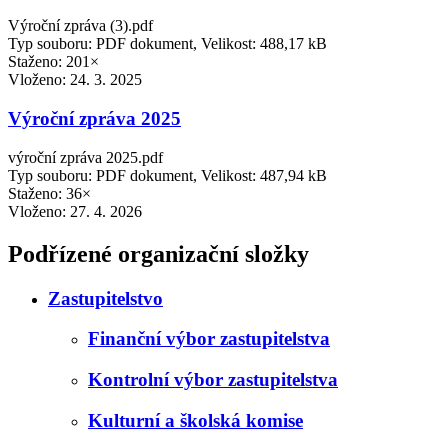
Výroční zpráva (3).pdf
Typ souboru: PDF dokument, Velikost: 488,17 kB
Staženo: 201×
Vloženo:
24. 3. 2025
Výroční zpráva 2025
výroční zpráva 2025.pdf
Typ souboru: PDF dokument, Velikost: 487,94 kB
Staženo: 36×
Vloženo:
27. 4. 2026
Podřízené organizační složky
Zastupitelstvo
Finanční výbor zastupitelstva
Kontrolní výbor zastupitelstva
Kulturní a školská komise