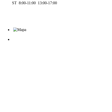
ST 8:00-11:00 13:00-17:00