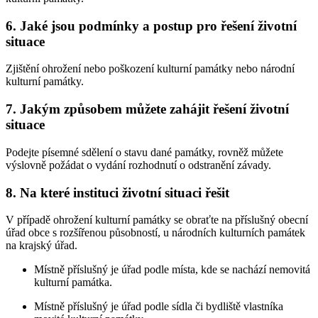
6. Jaké jsou podmínky a postup pro řešení životní
situace
Zjištění ohrožení nebo poškození kulturní památky nebo národní
kulturní památky.
7. Jakým způsobem můžete zahájit řešení životní
situace
Podejte písemné sdělení o stavu dané památky, rovněž můžete
výslovně požádat o vydání rozhodnutí o odstranění závady.
8. Na které instituci životní situaci řešit
V případě ohrožení kulturní památky se obraťte na příslušný obecní
úřad obce s rozšířenou působností, u národních kulturních památek
na krajský úřad.
Místně příslušný je úřad podle místa, kde se nachází nemovitá
kulturní památka.
Místně příslušný je úřad podle sídla či bydliště vlastníka