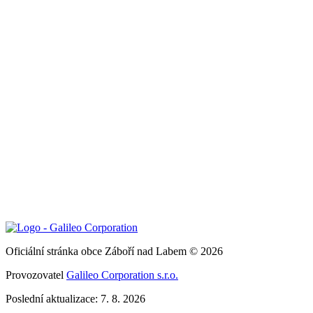
Oficiální stránka obce Záboří nad Labem © 2026
Provozovatel
Galileo Corporation s.r.o.
Poslední aktualizace: 7. 8. 2026