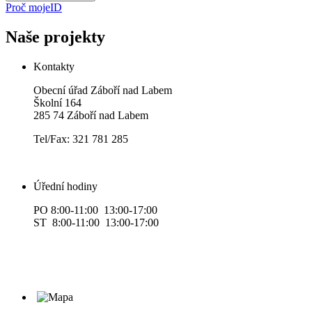
Proč mojeID
Naše projekty
Kontakty
Obecní úřad Záboří nad Labem
Školní 164
285 74 Záboří nad Labem
Tel/Fax: 321 781 285
Úřední hodiny
PO 8:00-11:00 13:00-17:00
ST 8:00-11:00 13:00-17:00