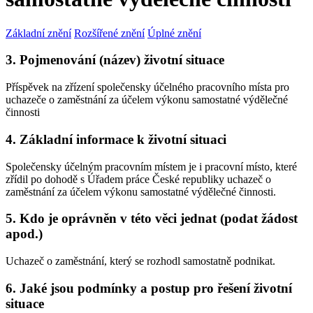
Základní znění
Rozšířené znění
Úplné znění
3. Pojmenování (název) životní situace
Příspěvek na zřízení společensky účelného pracovního místa pro
uchazeče o zaměstnání za účelem výkonu samostatné výdělečné
činnosti
4. Základní informace k životní situaci
Společensky účelným pracovním místem je i pracovní místo, které
zřídil po dohodě s Úřadem práce České republiky uchazeč o
zaměstnání za účelem výkonu samostatné výdělečné činnosti.
5. Kdo je oprávněn v této věci jednat (podat žádost
apod.)
Uchazeč o zaměstnání, který se rozhodl samostatně podnikat.
6. Jaké jsou podmínky a postup pro řešení životní
situace