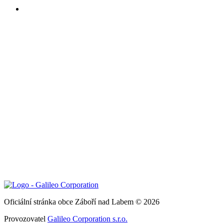
Oficiální stránka obce Záboří nad Labem © 2026
Provozovatel
Galileo Corporation s.r.o.