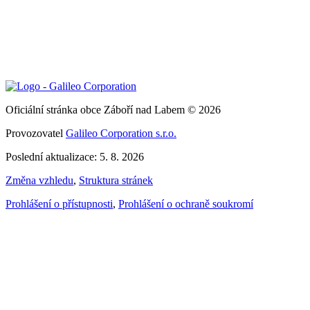
Oficiální stránka obce Záboří nad Labem © 2026
Provozovatel
Galileo Corporation s.r.o.
Poslední aktualizace: 5. 8. 2026
Změna vzhledu
,
Struktura stránek
Prohlášení o přístupnosti
,
Prohlášení o ochraně soukromí