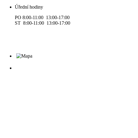
Úřední hodiny
PO 8:00-11:00 13:00-17:00
ST 8:00-11:00 13:00-17:00