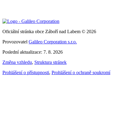
Oficiální stránka obce Záboří nad Labem © 2026
Provozovatel
Galileo Corporation s.r.o.
Poslední aktualizace: 7. 8. 2026
Změna vzhledu
,
Struktura stránek
Prohlášení o přístupnosti
,
Prohlášení o ochraně soukromí