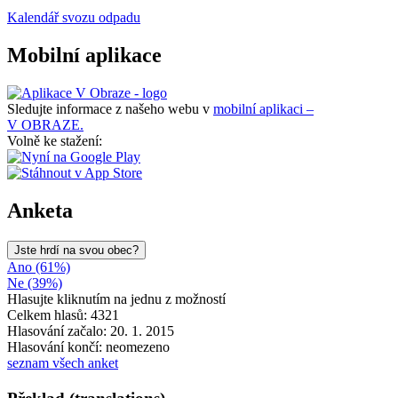
Kalendář svozu odpadu
Mobilní aplikace
Sledujte informace z našeho webu v
mobilní aplikaci –
V OBRAZE.
Volně ke stažení:
Anketa
Jste hrdí na svou obec?
Ano (61%)
Ne (39%)
Hlasujte kliknutím na jednu z možností
Celkem hlasů: 4321
Hlasování začalo: 20. 1. 2015
Hlasování končí: neomezeno
seznam všech anket