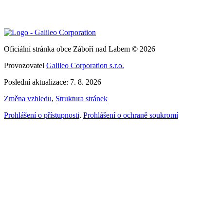
Oficiální stránka obce Záboří nad Labem © 2026
Provozovatel
Galileo Corporation s.r.o.
Poslední aktualizace: 7. 8. 2026
Změna vzhledu
,
Struktura stránek
Prohlášení o přístupnosti
,
Prohlášení o ochraně soukromí