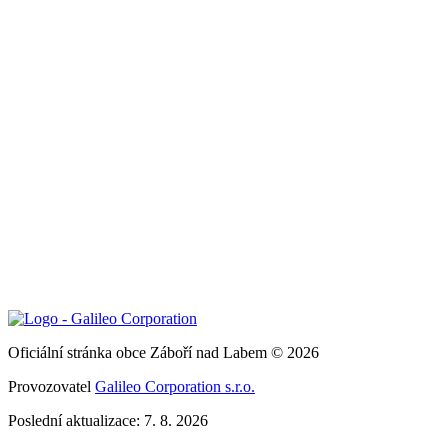
Oficiální stránka obce Záboří nad Labem © 2026
Provozovatel
Galileo Corporation s.r.o.
Poslední aktualizace: 7. 8. 2026