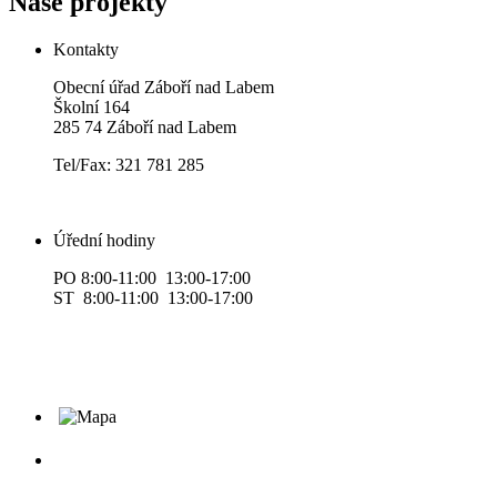
Naše projekty
Kontakty
Obecní úřad Záboří nad Labem
Školní 164
285 74 Záboří nad Labem
Tel/Fax: 321 781 285
Úřední hodiny
PO 8:00-11:00 13:00-17:00
ST 8:00-11:00 13:00-17:00