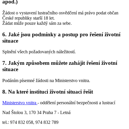
apod.)
Žádost o vystavení lustračního osvědčení má právo podat občan
České republiky starší 18 let.
Žádat může pouze každý sám za sebe.
6. Jaké jsou podmínky a postup pro řešení životní
situace
Splnění všech požadovaných náležitostí.
7. Jakým způsobem můžete zahájit řešení životní
situace
Podáním písemné žádosti na Ministerstvo vnitra.
8. Na které instituci životní situaci řešit
Ministerstvo vnitra
- oddělení personální bezpečnosti a lustrací
Nad Štolou 3, 170 34 Praha 7 - Letná
tel.: 974 832 058, 974 832 789