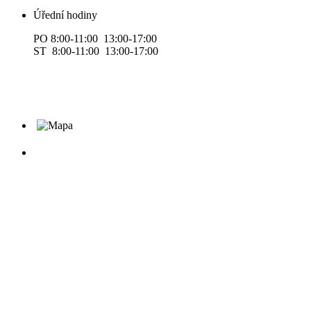
Úřední hodiny
PO 8:00-11:00 13:00-17:00
ST 8:00-11:00 13:00-17:00