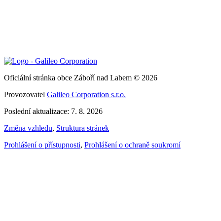
Oficiální stránka obce Záboří nad Labem © 2026
Provozovatel
Galileo Corporation s.r.o.
Poslední aktualizace: 7. 8. 2026
Změna vzhledu
,
Struktura stránek
Prohlášení o přístupnosti
,
Prohlášení o ochraně soukromí