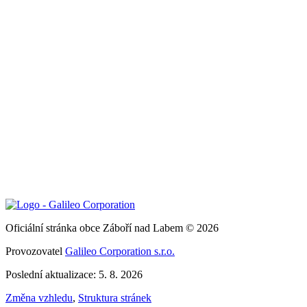
Oficiální stránka obce Záboří nad Labem © 2026
Provozovatel
Galileo Corporation s.r.o.
Poslední aktualizace: 5. 8. 2026
Změna vzhledu
,
Struktura stránek