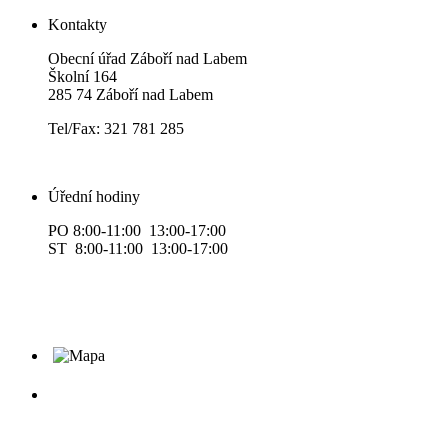
Kontakty
Obecní úřad Záboří nad Labem
Školní 164
285 74 Záboří nad Labem
Tel/Fax: 321 781 285
Úřední hodiny
PO 8:00-11:00 13:00-17:00
ST 8:00-11:00 13:00-17:00