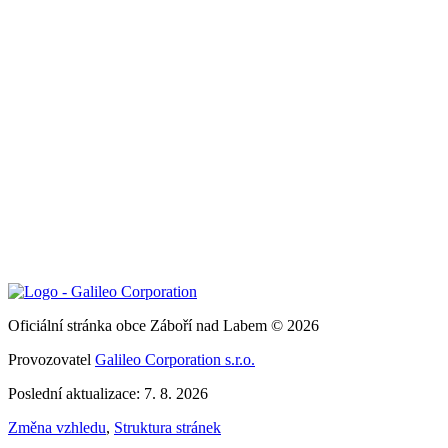
Oficiální stránka obce Záboří nad Labem © 2026
Provozovatel
Galileo Corporation s.r.o.
Poslední aktualizace: 7. 8. 2026
Změna vzhledu
,
Struktura stránek