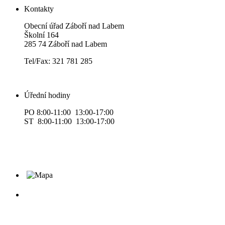
Kontakty
Obecní úřad Záboří nad Labem
Školní 164
285 74 Záboří nad Labem
Tel/Fax: 321 781 285
Úřední hodiny
PO 8:00-11:00 13:00-17:00
ST 8:00-11:00 13:00-17:00