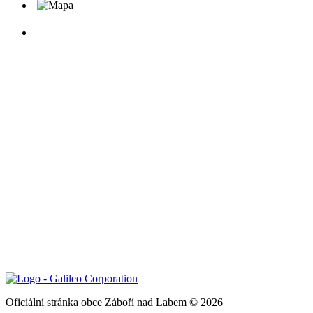
Oficiální stránka obce Záboří nad Labem © 2026