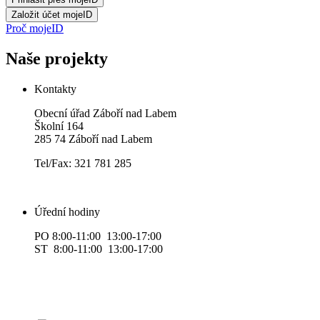
Proč mojeID
Naše projekty
Kontakty
Obecní úřad Záboří nad Labem
Školní 164
285 74 Záboří nad Labem
Tel/Fax: 321 781 285
Úřední hodiny
PO 8:00-11:00 13:00-17:00
ST 8:00-11:00 13:00-17:00