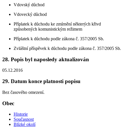
Vdovský důchod
Vdovecký důchod
Příplatek k důchodu ke zmírnění některých křivd
způsobených komunistickým režimem
Příplatek k důchodu podle zákona č. 357/2005 Sb.
Zvláštní příspěvek k důchodu podle zákona č. 357/2005 Sb.
28. Popis byl naposledy aktualizován
05.12.2016
29. Datum konce platnosti popisu
Bez časového omezení.
Obec
Historie
Současnost
Blízké okolí