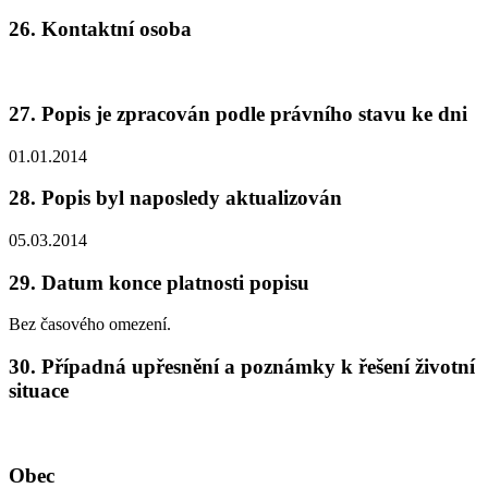
26. Kontaktní osoba
27. Popis je zpracován podle právního stavu ke dni
01.01.2014
28. Popis byl naposledy aktualizován
05.03.2014
29. Datum konce platnosti popisu
Bez časového omezení.
30. Případná upřesnění a poznámky k řešení životní
situace
Obec