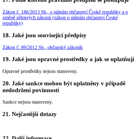
Zákon č. 186/2013 Sb., o státním občanství České republiky a o
změně některých zákonů (zákon o státním občanství České
republiky)
18. Jaké jsou související předpisy
Zákon č. 89/2012 Sb., občanský zákoník
19. Jaké jsou opravné prostředky a jak se uplatňují
Opravné prostředky nejsou stanoveny.
20. Jaké sankce mohou být uplatněny v případě
nedodržení povinností
Sankce nejsou stanoveny.
21. Nejčastější dotazy
22. Další informace