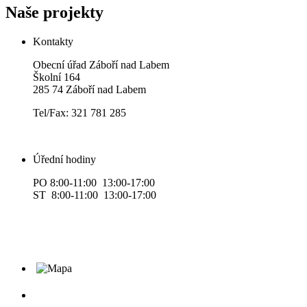
Naše projekty
Kontakty
Obecní úřad Záboří nad Labem
Školní 164
285 74 Záboří nad Labem
Tel/Fax: 321 781 285
Úřední hodiny
PO 8:00-11:00 13:00-17:00
ST 8:00-11:00 13:00-17:00