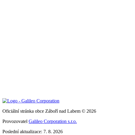
Oficiální stránka obce Záboří nad Labem © 2026
Provozovatel
Galileo Corporation s.r.o.
Poslední aktualizace: 7. 8. 2026