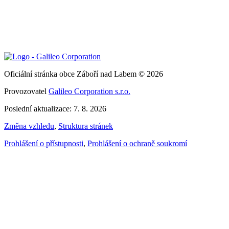
Oficiální stránka obce Záboří nad Labem © 2026
Provozovatel
Galileo Corporation s.r.o.
Poslední aktualizace: 7. 8. 2026
Změna vzhledu
,
Struktura stránek
Prohlášení o přístupnosti
,
Prohlášení o ochraně soukromí