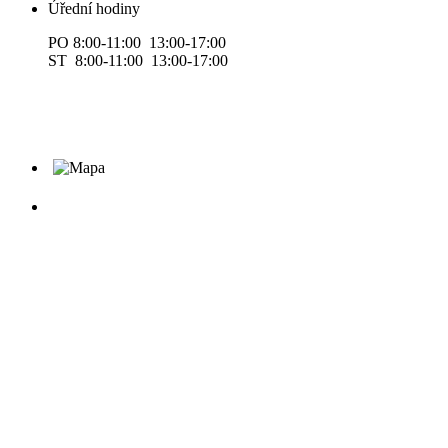
Úřední hodiny
PO 8:00-11:00 13:00-17:00
ST 8:00-11:00 13:00-17:00