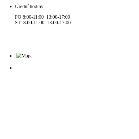
Úřední hodiny
PO 8:00-11:00 13:00-17:00
ST 8:00-11:00 13:00-17:00