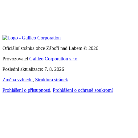
Oficiální stránka obce Záboří nad Labem © 2026
Provozovatel
Galileo Corporation s.r.o.
Poslední aktualizace: 7. 8. 2026
Změna vzhledu
,
Struktura stránek
Prohlášení o přístupnosti
,
Prohlášení o ochraně soukromí