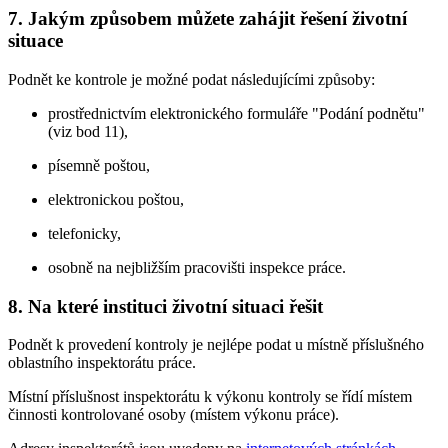
7. Jakým způsobem můžete zahájit řešení životní
situace
Podnět ke kontrole je možné podat následujícími způsoby:
prostřednictvím elektronického formuláře "Podání podnětu"
(viz bod 11),
písemně poštou,
elektronickou poštou,
telefonicky,
osobně na nejbližším pracovišti inspekce práce.
8. Na které instituci životní situaci řešit
Podnět k provedení kontroly je nejlépe podat u místně příslušného
oblastního inspektorátu práce.
Místní příslušnost inspektorátu k výkonu kontroly se řídí místem
činnosti kontrolované osoby (místem výkonu práce).