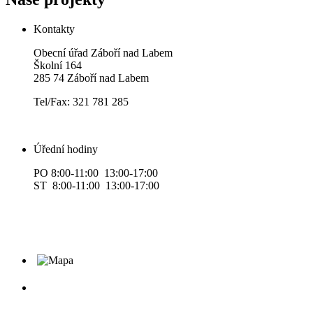
Kontakty
Obecní úřad Záboří nad Labem
Školní 164
285 74 Záboří nad Labem
Tel/Fax: 321 781 285
Úřední hodiny
PO 8:00-11:00 13:00-17:00
ST 8:00-11:00 13:00-17:00