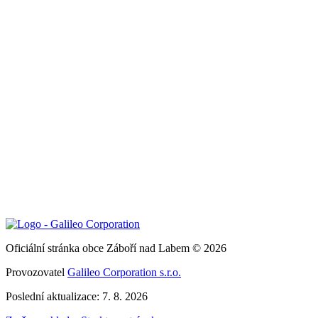
Oficiální stránka obce Záboří nad Labem © 2026
Provozovatel
Galileo Corporation s.r.o.
Poslední aktualizace: 7. 8. 2026