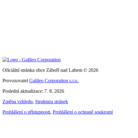
Oficiální stránka obce Záboří nad Labem © 2026
Provozovatel
Galileo Corporation s.r.o.
Poslední aktualizace: 7. 8. 2026
Změna vzhledu
,
Struktura stránek
Prohlášení o přístupnosti
,
Prohlášení o ochraně soukromí