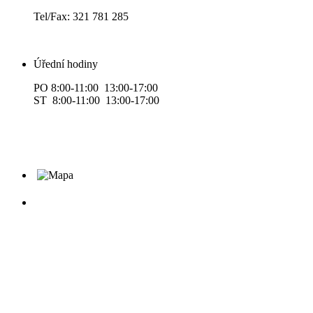
Tel/Fax: 321 781 285
Úřední hodiny
PO 8:00-11:00 13:00-17:00
ST 8:00-11:00 13:00-17:00