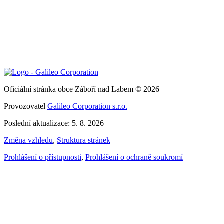
Oficiální stránka obce Záboří nad Labem © 2026
Provozovatel
Galileo Corporation s.r.o.
Poslední aktualizace: 5. 8. 2026
Změna vzhledu
,
Struktura stránek
Prohlášení o přístupnosti
,
Prohlášení o ochraně soukromí