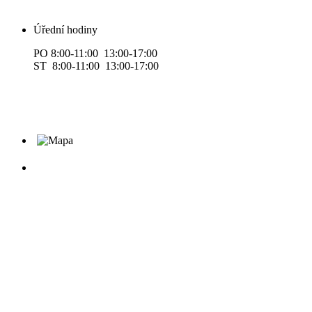
Úřední hodiny
PO 8:00-11:00 13:00-17:00
ST 8:00-11:00 13:00-17:00