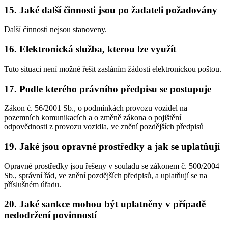
15. Jaké další činnosti jsou po žadateli požadovány
Další činnosti nejsou stanoveny.
16. Elektronická služba, kterou lze využít
Tuto situaci není možné řešit zasláním žádosti elektronickou poštou.
17. Podle kterého právního předpisu se postupuje
Zákon č. 56/2001 Sb., o podmínkách provozu vozidel na
pozemních komunikacích a o změně zákona o pojištění
odpovědnosti z provozu vozidla, ve znění pozdějších předpisů
19. Jaké jsou opravné prostředky a jak se uplatňují
Opravné prostředky jsou řešeny v souladu se zákonem č. 500/2004
Sb., správní řád, ve znění pozdějších předpisů, a uplatňují se na
příslušném úřadu.
20. Jaké sankce mohou být uplatněny v případě
nedodržení povinností