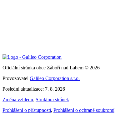
Oficiální stránka obce Záboří nad Labem © 2026
Provozovatel
Galileo Corporation s.r.o.
Poslední aktualizace: 7. 8. 2026
Změna vzhledu
,
Struktura stránek
Prohlášení o přístupnosti
,
Prohlášení o ochraně soukromí