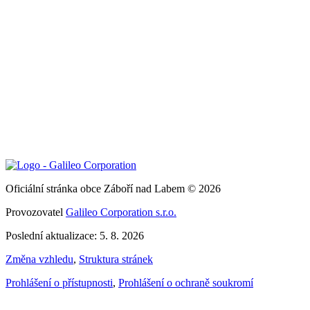
Oficiální stránka obce Záboří nad Labem © 2026
Provozovatel
Galileo Corporation s.r.o.
Poslední aktualizace: 5. 8. 2026
Změna vzhledu
,
Struktura stránek
Prohlášení o přístupnosti
,
Prohlášení o ochraně soukromí