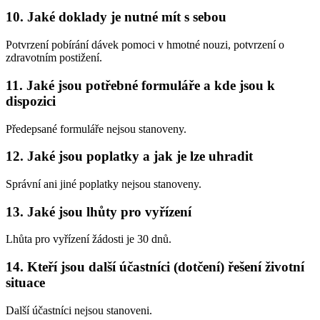
10. Jaké doklady je nutné mít s sebou
Potvrzení pobírání dávek pomoci v hmotné nouzi, potvrzení o
zdravotním postižení.
11. Jaké jsou potřebné formuláře a kde jsou k
dispozici
Předepsané formuláře nejsou stanoveny.
12. Jaké jsou poplatky a jak je lze uhradit
Správní ani jiné poplatky nejsou stanoveny.
13. Jaké jsou lhůty pro vyřízení
Lhůta pro vyřízení žádosti je 30 dnů.
14. Kteří jsou další účastníci (dotčení) řešení životní
situace
Další účastníci nejsou stanoveni.