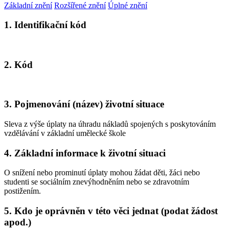
Základní znění
Rozšířené znění
Úplné znění
1. Identifikační kód
2. Kód
3. Pojmenování (název) životní situace
Sleva z výše úplaty na úhradu nákladů spojených s poskytováním
vzdělávání v základní umělecké škole
4. Základní informace k životní situaci
O snížení nebo prominutí úplaty mohou žádat děti, žáci nebo
studenti se sociálním znevýhodněním nebo se zdravotním
postižením.
5. Kdo je oprávněn v této věci jednat (podat žádost
apod.)