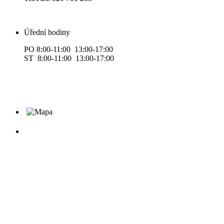
Úřední hodiny
PO 8:00-11:00 13:00-17:00
ST 8:00-11:00 13:00-17:00