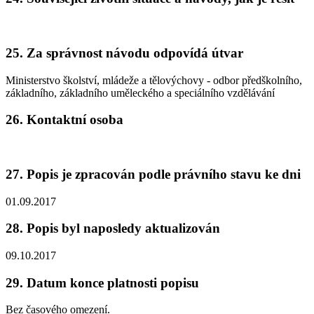
25. Za správnost návodu odpovídá útvar
Ministerstvo školství, mládeže a tělovýchovy - odbor předškolního,
základního, základního uměleckého a speciálního vzdělávání
26. Kontaktní osoba
27. Popis je zpracován podle právního stavu ke dni
01.09.2017
28. Popis byl naposledy aktualizován
09.10.2017
29. Datum konce platnosti popisu
Bez časového omezení.