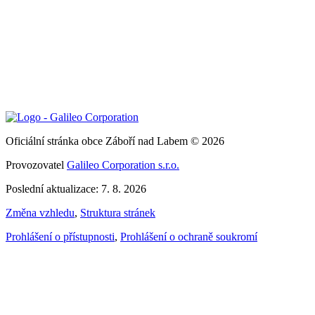
Oficiální stránka obce Záboří nad Labem © 2026
Provozovatel
Galileo Corporation s.r.o.
Poslední aktualizace: 7. 8. 2026
Změna vzhledu
,
Struktura stránek
Prohlášení o přístupnosti
,
Prohlášení o ochraně soukromí