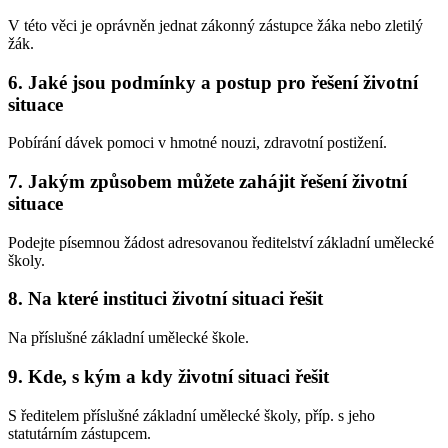
V této věci je oprávněn jednat zákonný zástupce žáka nebo zletilý
žák.
6. Jaké jsou podmínky a postup pro řešení životní
situace
Pobírání dávek pomoci v hmotné nouzi, zdravotní postižení.
7. Jakým způsobem můžete zahájit řešení životní
situace
Podejte písemnou žádost adresovanou ředitelství základní umělecké
školy.
8. Na které instituci životní situaci řešit
Na příslušné základní umělecké škole.
9. Kde, s kým a kdy životní situaci řešit
S ředitelem příslušné základní umělecké školy, příp. s jeho
statutárním zástupcem.