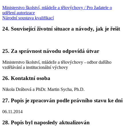
Ministerstvo školství, mládeže a tělovýchovy / Pro žadatele o
udělení autorizace
Národní soustava kvalifikací
24. Související životní situace a návody, jak je řešit
25. Za správnost návodu odpovídá útvar
Ministerstvo školství, mládeže a tělovýchovy - odbor dalšího
vzdělávání a institucionální výchovy
26. Kontaktní osoba
Nikola Drábová a PhDr. Martin Sycha, Ph.D.
27. Popis je zpracován podle právního stavu ke dni
06.11.2014
28. Popis byl naposledy aktualizován