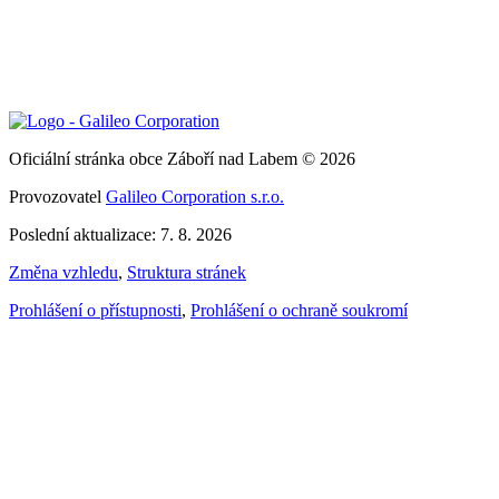
Oficiální stránka obce Záboří nad Labem © 2026
Provozovatel
Galileo Corporation s.r.o.
Poslední aktualizace: 7. 8. 2026
Změna vzhledu
,
Struktura stránek
Prohlášení o přístupnosti
,
Prohlášení o ochraně soukromí