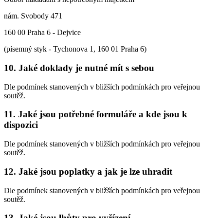
nám. Svobody 471
160 00 Praha 6 - Dejvice
(písemný styk - Tychonova 1, 160 01 Praha 6)
10. Jaké doklady je nutné mít s sebou
Dle podmínek stanovených v bližších podmínkách pro veřejnou
soutěž.
11. Jaké jsou potřebné formuláře a kde jsou k
dispozici
Dle podmínek stanovených v bližších podmínkách pro veřejnou
soutěž.
12. Jaké jsou poplatky a jak je lze uhradit
Dle podmínek stanovených v bližších podmínkách pro veřejnou
soutěž.
13. Jaké jsou lhůty pro vyřízení