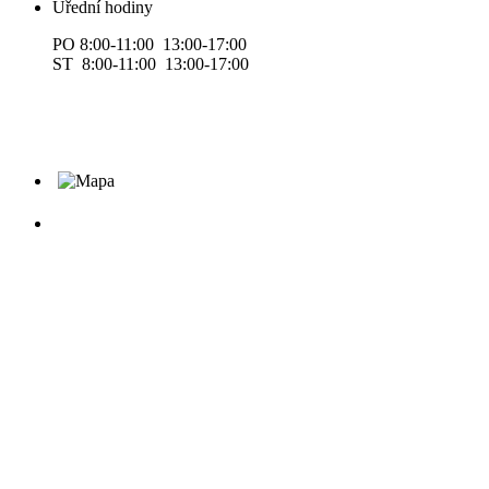
Úřední hodiny
PO 8:00-11:00 13:00-17:00
ST 8:00-11:00 13:00-17:00