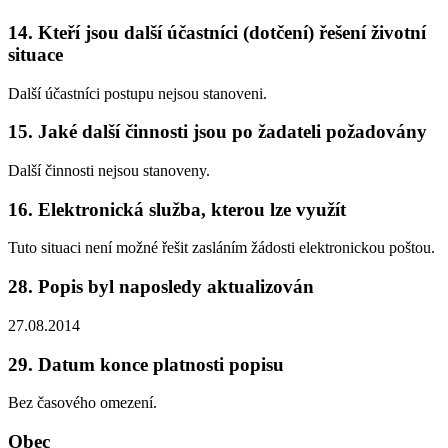
14. Kteří jsou další účastníci (dotčení) řešení životní
situace
Další účastníci postupu nejsou stanoveni.
15. Jaké další činnosti jsou po žadateli požadovány
Další činnosti nejsou stanoveny.
16. Elektronická služba, kterou lze využít
Tuto situaci není možné řešit zasláním žádosti elektronickou poštou.
28. Popis byl naposledy aktualizován
27.08.2014
29. Datum konce platnosti popisu
Bez časového omezení.
Obec