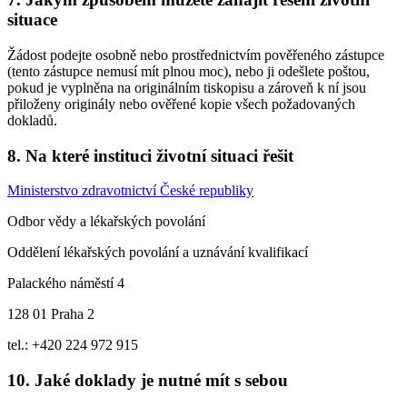
situace
Žádost podejte osobně nebo prostřednictvím pověřeného zástupce
(tento zástupce nemusí mít plnou moc), nebo ji odešlete poštou,
pokud je vyplněna na originálním tiskopisu a zároveň k ní jsou
přiloženy originály nebo ověřené kopie všech požadovaných
dokladů.
8. Na které instituci životní situaci řešit
Ministerstvo zdravotnictví České republiky
Odbor vědy a lékařských povolání
Oddělení lékařských povolání a uznávání kvalifikací
Palackého náměstí 4
128 01 Praha 2
tel.: +420 224 972 915
10. Jaké doklady je nutné mít s sebou