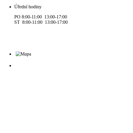
Úřední hodiny
PO 8:00-11:00 13:00-17:00
ST 8:00-11:00 13:00-17:00