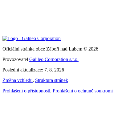
Oficiální stránka obce Záboří nad Labem © 2026
Provozovatel
Galileo Corporation s.r.o.
Poslední aktualizace: 7. 8. 2026
Změna vzhledu
,
Struktura stránek
Prohlášení o přístupnosti
,
Prohlášení o ochraně soukromí