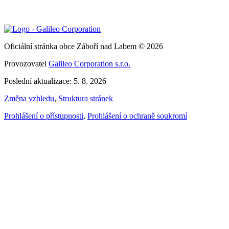
Oficiální stránka obce Záboří nad Labem © 2026
Provozovatel
Galileo Corporation s.r.o.
Poslední aktualizace: 5. 8. 2026
Změna vzhledu
,
Struktura stránek
Prohlášení o přístupnosti
,
Prohlášení o ochraně soukromí