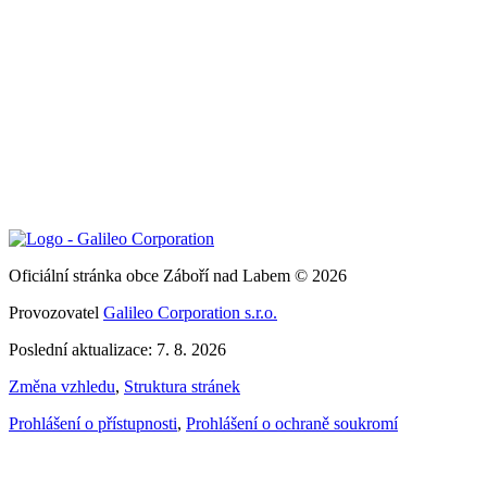
Oficiální stránka obce Záboří nad Labem © 2026
Provozovatel
Galileo Corporation s.r.o.
Poslední aktualizace: 7. 8. 2026
Změna vzhledu
,
Struktura stránek
Prohlášení o přístupnosti
,
Prohlášení o ochraně soukromí