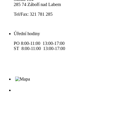
285 74 Záboří nad Labem
Tel/Fax: 321 781 285
Úřední hodiny
PO 8:00-11:00 13:00-17:00
ST 8:00-11:00 13:00-17:00