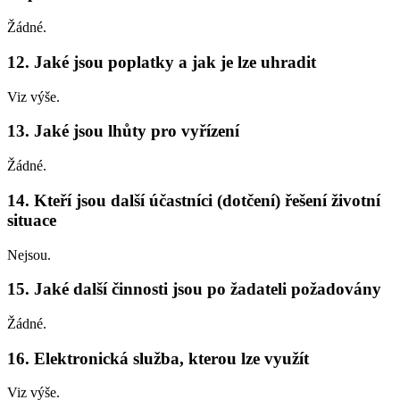
Žádné.
12. Jaké jsou poplatky a jak je lze uhradit
Viz výše.
13. Jaké jsou lhůty pro vyřízení
Žádné.
14. Kteří jsou další účastníci (dotčení) řešení životní
situace
Nejsou.
15. Jaké další činnosti jsou po žadateli požadovány
Žádné.
16. Elektronická služba, kterou lze využít
Viz výše.