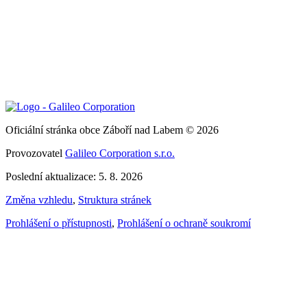
Oficiální stránka obce Záboří nad Labem © 2026
Provozovatel
Galileo Corporation s.r.o.
Poslední aktualizace: 5. 8. 2026
Změna vzhledu
,
Struktura stránek
Prohlášení o přístupnosti
,
Prohlášení o ochraně soukromí