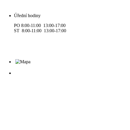
Úřední hodiny
PO 8:00-11:00 13:00-17:00
ST 8:00-11:00 13:00-17:00