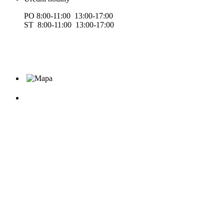
PO 8:00-11:00 13:00-17:00
ST 8:00-11:00 13:00-17:00