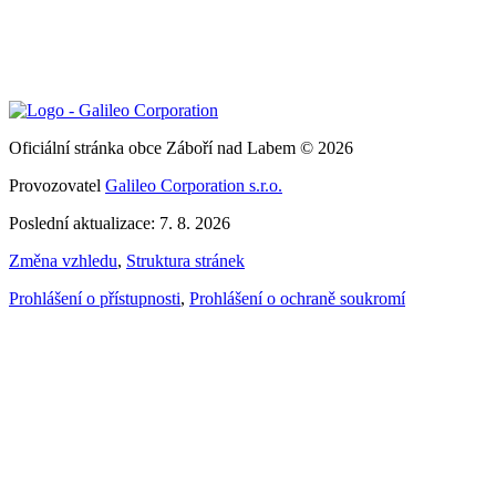
Oficiální stránka obce Záboří nad Labem © 2026
Provozovatel
Galileo Corporation s.r.o.
Poslední aktualizace: 7. 8. 2026
Změna vzhledu
,
Struktura stránek
Prohlášení o přístupnosti
,
Prohlášení o ochraně soukromí