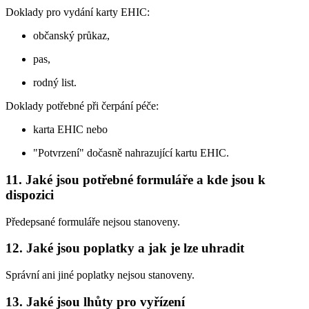
Doklady pro vydání karty EHIC:
občanský průkaz,
pas,
rodný list.
Doklady potřebné při čerpání péče:
karta EHIC nebo
"Potvrzení" dočasně nahrazující kartu EHIC.
11. Jaké jsou potřebné formuláře a kde jsou k
dispozici
Předepsané formuláře nejsou stanoveny.
12. Jaké jsou poplatky a jak je lze uhradit
Správní ani jiné poplatky nejsou stanoveny.
13. Jaké jsou lhůty pro vyřízení