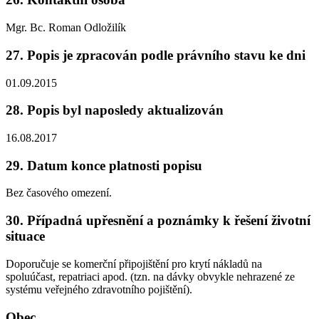
Mgr. Bc. Roman Odložilík
27. Popis je zpracován podle právního stavu ke dni
01.09.2015
28. Popis byl naposledy aktualizován
16.08.2017
29. Datum konce platnosti popisu
Bez časového omezení.
30. Případná upřesnění a poznámky k řešení životní
situace
Doporučuje se komerční připojištění pro krytí nákladů na
spoluúčast, repatriaci apod. (tzn. na dávky obvykle nehrazené ze
systému veřejného zdravotního pojištění).
Obec