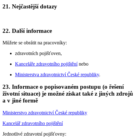
21. Nejčastější dotazy
22. Další informace
Můžete se obrátit na pracovníky:
zdravotních pojišťoven,
Kanceláře zdravotního pojištění
nebo
Ministerstva zdravotnictví České republiky
.
23. Informace o popisovaném postupu (o řešení
životní situace) je možné získat také z jiných zdrojů
a v jiné formě
Ministerstvo zdravotnictví České republiky
Kancelář zdravotního pojištění
Jednotlivé zdravotní pojišťovny: