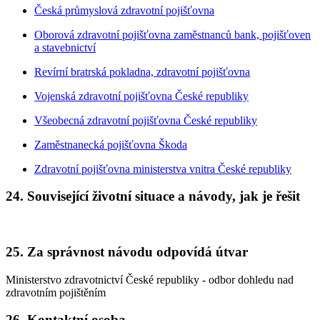
Česká průmyslová zdravotní pojišťovna
Oborová zdravotní pojišťovna zaměstnanců bank, pojišťoven
a stavebnictví
Revírní bratrská pokladna, zdravotní pojišťovna
Vojenská zdravotní pojišťovna České republiky
Všeobecná zdravotní pojišťovna České republiky
Zaměstnanecká pojišťovna Škoda
Zdravotní pojišťovna ministerstva vnitra České republiky
24. Související životní situace a návody, jak je řešit
25. Za správnost návodu odpovídá útvar
Ministerstvo zdravotnictví České republiky - odbor dohledu nad
zdravotním pojištěním
26. Kontaktní osoba