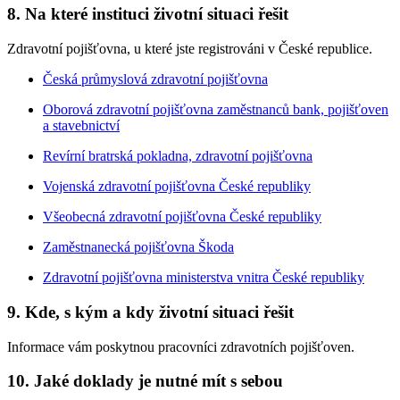
8. Na které instituci životní situaci řešit
Zdravotní pojišťovna, u které jste registrováni v České republice.
Česká průmyslová zdravotní pojišťovna
Oborová zdravotní pojišťovna zaměstnanců bank, pojišťoven
a stavebnictví
Revírní bratrská pokladna, zdravotní pojišťovna
Vojenská zdravotní pojišťovna České republiky
Všeobecná zdravotní pojišťovna České republiky
Zaměstnanecká pojišťovna Škoda
Zdravotní pojišťovna ministerstva vnitra České republiky
9. Kde, s kým a kdy životní situaci řešit
Informace vám poskytnou pracovníci zdravotních pojišťoven.
10. Jaké doklady je nutné mít s sebou