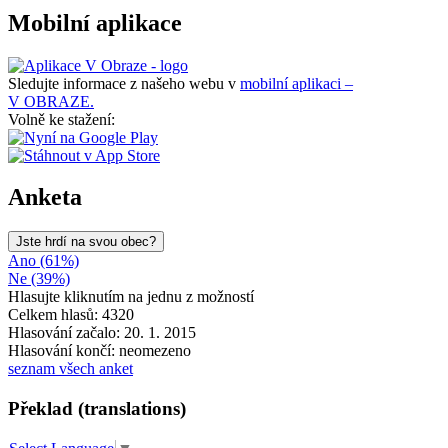
Mobilní aplikace
Sledujte informace z našeho webu v
mobilní aplikaci –
V OBRAZE.
Volně ke stažení:
Anketa
Jste hrdí na svou obec?
Ano (61%)
Ne (39%)
Hlasujte kliknutím na jednu z možností
Celkem hlasů: 4320
Hlasování začalo: 20. 1. 2015
Hlasování končí: neomezeno
seznam všech anket
Překlad (translations)