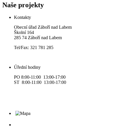
Naše projekty
Kontakty
Obecní úřad Záboří nad Labem
Školní 164
285 74 Záboří nad Labem
Tel/Fax: 321 781 285
Úřední hodiny
PO 8:00-11:00 13:00-17:00
ST 8:00-11:00 13:00-17:00