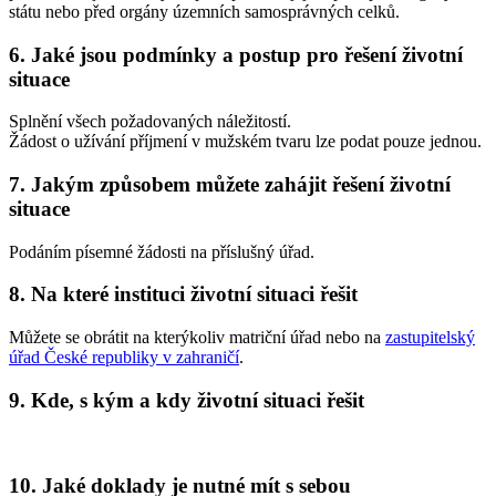
státu nebo před orgány územních samosprávných celků
.
6. Jaké jsou podmínky a postup pro řešení životní
situace
Splnění všech požadovaných náležitostí.
Žádost o užívání příjmení v mužském tvaru lze podat pouze jednou.
7. Jakým způsobem můžete zahájit řešení životní
situace
Podáním písemné žádosti na příslušný úřad.
8. Na které instituci životní situaci řešit
Můžete se obrátit na kterýkoliv matriční úřad nebo na
zastupitelský
úřad České republiky v zahraničí
.
9. Kde, s kým a kdy životní situaci řešit
10. Jaké doklady je nutné mít s sebou