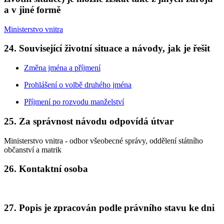
a v jiné formě
Ministerstvo vnitra
24. Související životní situace a návody, jak je řešit
Změna jména a příjmení
Prohlášení o volbě druhého jména
Příjmení po rozvodu manželství
25. Za správnost návodu odpovídá útvar
Ministerstvo vnitra - odbor všeobecné správy, oddělení státního
občanství a matrik
26. Kontaktní osoba
27. Popis je zpracován podle právního stavu ke dni