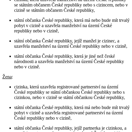
se státním občanem České republiky nebo s cizincem, nebo v
cizině se státním občanem České republiky,
státní občanka České republiky, která má nebo bude mít trvalý
pobyt v cizině a uzavřela manželství na území České
republiky nebo v cizině,
státní občanka České republiky, jejíž manžel je cizinec, a
uzavřela manželství na území České republiky nebo v cizině,
státní občanka České republiky, která je jiné než české
národnosti a uzavřela manželství na území České republiky
nebo v cizině.
Žena
:
cizinka, která uzavřela registrované partnerství na území
České republiky se státní občankou České republiky nebo s
cizinkou, nebo v cizině se státní občankou České republiky,
státní občanka České republiky, která má nebo bude mít trvalý
pobyt v cizině a uzavřela registrované partnerství na území
České republiky nebo v cizině,
státní občanka České republiky, jejíž partnerka je cizinkou, a