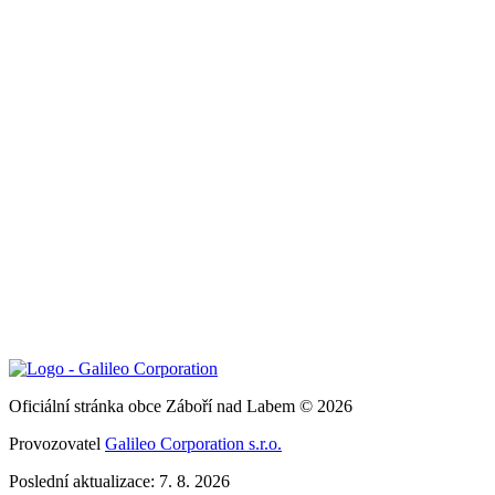
Oficiální stránka obce Záboří nad Labem © 2026
Provozovatel
Galileo Corporation s.r.o.
Poslední aktualizace: 7. 8. 2026