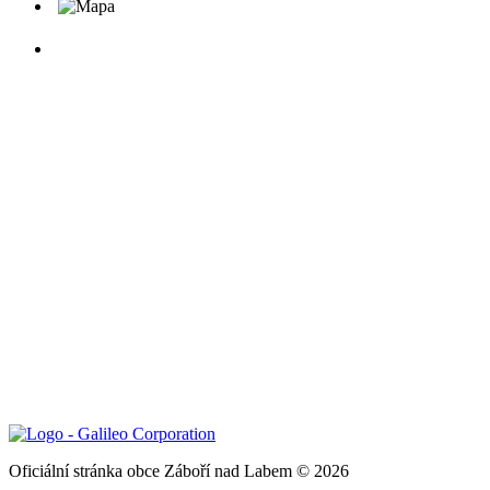
Oficiální stránka obce Záboří nad Labem © 2026