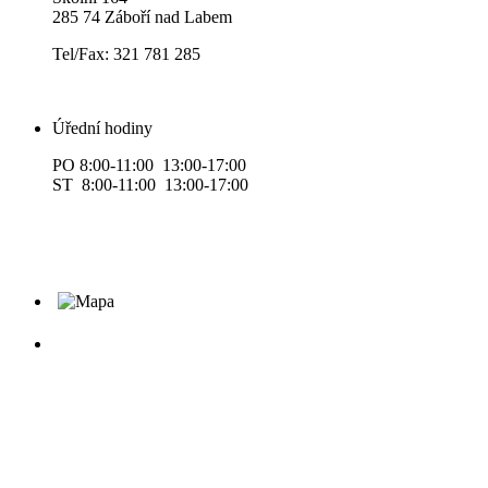
285 74 Záboří nad Labem
Tel/Fax: 321 781 285
Úřední hodiny
PO 8:00-11:00 13:00-17:00
ST 8:00-11:00 13:00-17:00