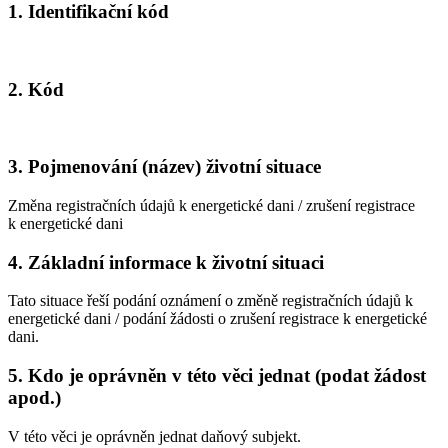
1. Identifikační kód
2. Kód
3. Pojmenování (název) životní situace
Změna registračních údajů k energetické dani / zrušení registrace
k energetické dani
4. Základní informace k životní situaci
Tato situace řeší podání oznámení o změně registračních údajů k
energetické dani / podání žádosti o zrušení registrace k energetické
dani.
5. Kdo je oprávněn v této věci jednat (podat žádost
apod.)
V této věci je oprávněn jednat daňový subjekt.