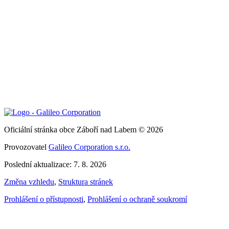
Oficiální stránka obce Záboří nad Labem © 2026
Provozovatel
Galileo Corporation s.r.o.
Poslední aktualizace: 7. 8. 2026
Změna vzhledu
,
Struktura stránek
Prohlášení o přístupnosti
,
Prohlášení o ochraně soukromí