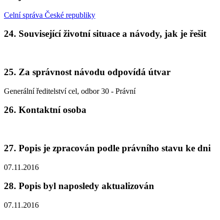
Celní správa České republiky
24. Související životní situace a návody, jak je řešit
25. Za správnost návodu odpovídá útvar
Generální ředitelství cel, odbor 30 - Právní
26. Kontaktní osoba
27. Popis je zpracován podle právního stavu ke dni
07.11.2016
28. Popis byl naposledy aktualizován
07.11.2016